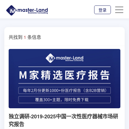
登录
共找到
1
条信息
独立调研-2019-2025中国一次性医疗器械市场研
究报告